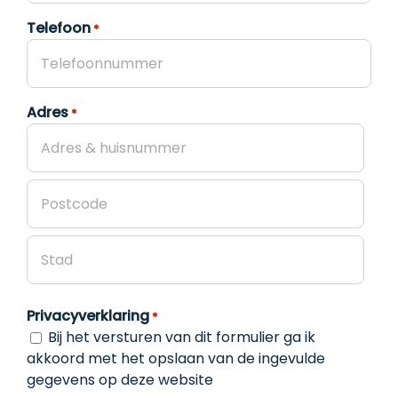
Telefoon
*
Adres
*
Adres
&
Huisnummer
Postcode
Woonplaats
Privacyverklaring
*
Bij het versturen van dit formulier ga ik
akkoord met het opslaan van de ingevulde
gegevens op deze website