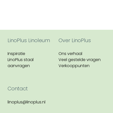
LinoPlus Linoleum
Over LinoPlus
Inspiratie
Ons verhaal
LinoPlus staal
Veel gestelde vragen
aanvragen
Verkooppunten
Contact
linoplus@linoplus.nl